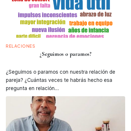
RELACIONES
¿Seguimos o paramos?
¿Seguimos o paramos con nuestra relación de
pareja? ¿Cuántas veces te habrás hecho esa
pregunta en relación…