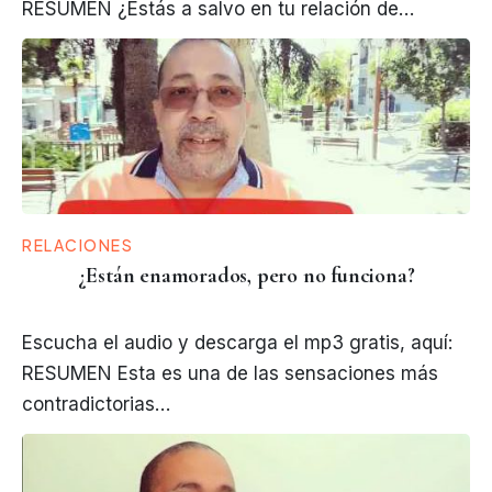
RESUMEN ¿Estás a salvo en tu relación de…
RELACIONES
¿Están enamorados, pero no funciona?
Escucha el audio y descarga el mp3 gratis, aquí:
RESUMEN Esta es una de las sensaciones más
contradictorias…