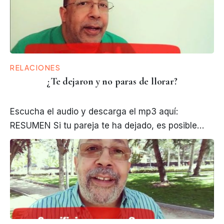
RELACIONES
¿Te dejaron y no paras de llorar?
Escucha el audio y descarga el mp3 aquí:
RESUMEN Si tu pareja te ha dejado, es posible…