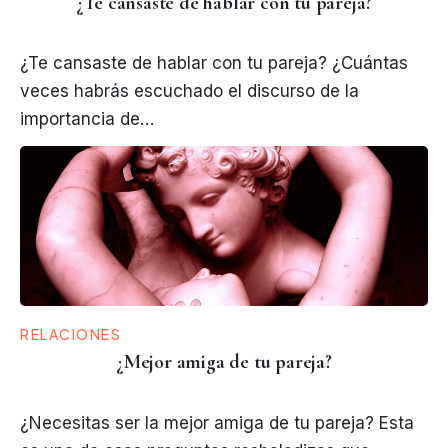
¿Te cansaste de hablar con tu pareja?
¿Te cansaste de hablar con tu pareja? ¿Cuántas
veces habrás escuchado el discurso de la
importancia de…
RELACIONES
¿Mejor amiga de tu pareja?
¿Necesitas ser la mejor amiga de tu pareja? Esta