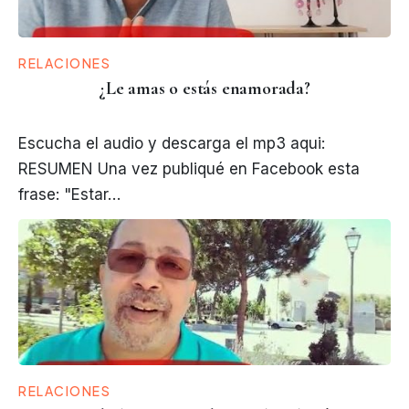
RELACIONES
¿Le amas o estás enamorada?
Escucha el audio y descarga el mp3 aqui:
RESUMEN Una vez publiqué en Facebook esta
frase: "Estar…
RELACIONES