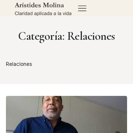
Categoría: Relaciones
Relaciones