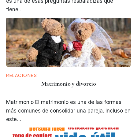
es una de esas preguntas resbaladizas que
tiene…
RELACIONES
Matrimonio y divorcio
Matrimonio El matrimonio es una de las formas
más comunes de consolidar una pareja. Incluso en
este…