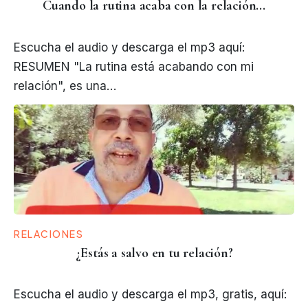
Cuando la rutina acaba con la relación...
Escucha el audio y descarga el mp3 aquí:
RESUMEN "La rutina está acabando con mi
relación", es una…
RELACIONES
¿Estás a salvo en tu relación?
Escucha el audio y descarga el mp3, gratis, aquí: