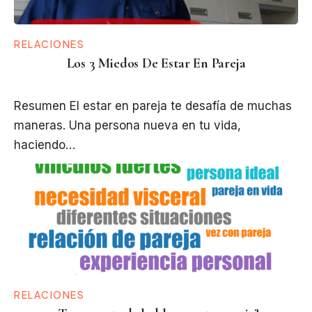
RELACIONES
Los 3 Miedos De Estar En Pareja
Resumen El estar en pareja te desafía de muchas
maneras. Una persona nueva en tu vida,
haciendo…
RELACIONES