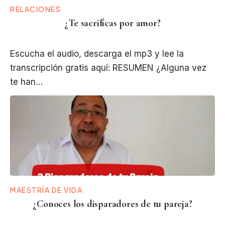
RELACIONES
¿Te sacrificas por amor?
Escucha el audio, descarga el mp3 y lee la
transcripción gratis aquí: RESUMEN ¿Alguna vez
te han…
MAESTRÍA DE VIDA
¿Conoces los disparadores de tu pareja?