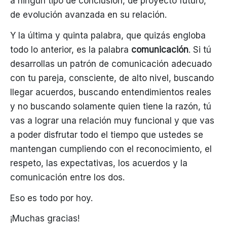
a ningún tipo de conclusión, de proyecto futuro,
de evolución avanzada en su relación.
Y la última y quinta palabra, que quizás engloba
todo lo anterior, es la palabra
comunicación
. Si tú
desarrollas un patrón de comunicación adecuado
con tu pareja, consciente, de alto nivel, buscando
llegar acuerdos, buscando entendimientos reales
y no buscando solamente quien tiene la razón, tú
vas a lograr una relación muy funcional y que vas
a poder disfrutar todo el tiempo que ustedes se
mantengan cumpliendo con el reconocimiento, el
respeto, las expectativas, los acuerdos y la
comunicación entre los dos.
Eso es todo por hoy.
¡Muchas gracias!