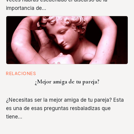
importancia de…
RELACIONES
¿Mejor amiga de tu pareja?
¿Necesitas ser la mejor amiga de tu pareja? Esta
es una de esas preguntas resbaladizas que
tiene…