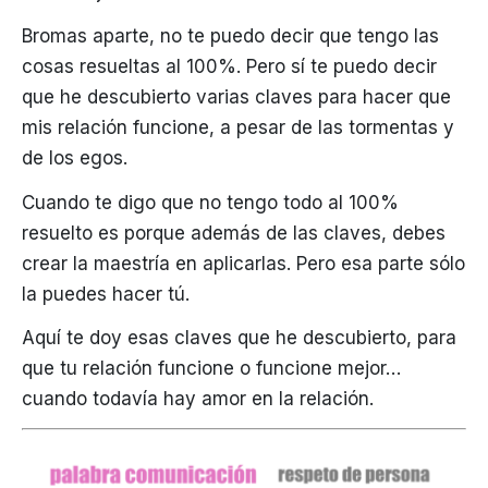
Bromas aparte, no te puedo decir que tengo las
cosas resueltas al 100%. Pero sí te puedo decir
que he descubierto varias claves para hacer que
mis relación funcione, a pesar de las tormentas y
de los egos.
Cuando te digo que no tengo todo al 100%
resuelto es porque además de las claves, debes
crear la maestría en aplicarlas. Pero esa parte sólo
la puedes hacer tú.
Aquí te doy esas claves que he descubierto, para
que tu relación funcione o funcione mejor…
cuando todavía hay amor en la relación.