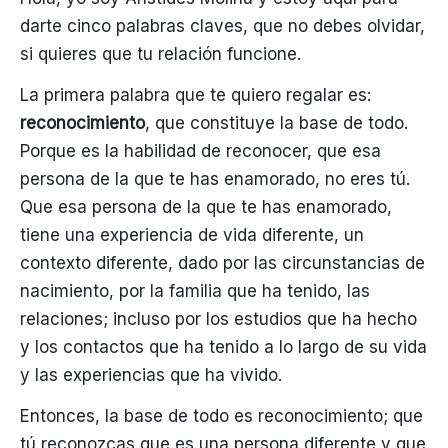
darte cinco palabras claves, que no debes olvidar,
si quieres que tu relación funcione.
La primera palabra que te quiero regalar es:
reconocimiento
, que constituye la base de todo.
Porque es la habilidad de reconocer, que esa
persona de la que te has enamorado, no eres tú.
Que esa persona de la que te has enamorado,
tiene una experiencia de vida diferente, un
contexto diferente, dado por las circunstancias de
nacimiento, por la familia que ha tenido, las
relaciones; incluso por los estudios que ha hecho
y los contactos que ha tenido a lo largo de su vida
y las experiencias que ha vivido.
Entonces, la base de todo es reconocimiento; que
tú reconozcas que es una persona diferente y que