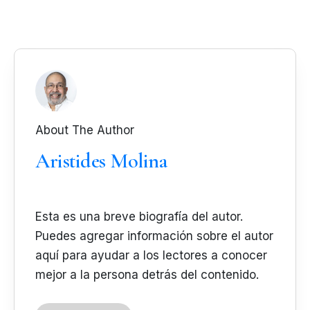
About The Author
Aristides Molina
Esta es una breve biografía del autor.
Puedes agregar información sobre el autor
aquí para ayudar a los lectores a conocer
mejor a la persona detrás del contenido.