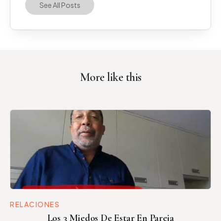
See All Posts
More like this
RELACIONES
Los 3 Miedos De Estar En Pareja