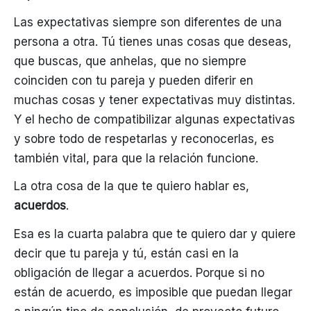
Las expectativas siempre son diferentes de una
persona a otra. Tú tienes unas cosas que deseas,
que buscas, que anhelas, que no siempre
coinciden con tu pareja y pueden diferir en
muchas cosas y tener expectativas muy distintas.
Y el hecho de compatibilizar algunas expectativas
y sobre todo de respetarlas y reconocerlas, es
también vital, para que la relación funcione.
La otra cosa de la que te quiero hablar es,
acuerdos
.
Esa es la cuarta palabra que te quiero dar y quiere
decir que tu pareja y tú, están casi en la
obligación de llegar a acuerdos. Porque si no
están de acuerdo, es imposible que puedan llegar