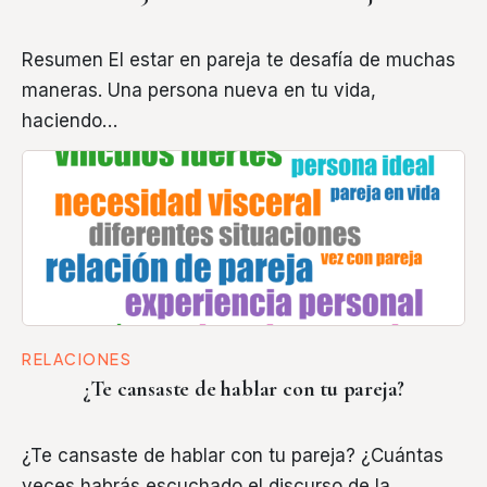
Resumen El estar en pareja te desafía de muchas
maneras. Una persona nueva en tu vida,
haciendo…
RELACIONES
¿Te cansaste de hablar con tu pareja?
¿Te cansaste de hablar con tu pareja? ¿Cuántas
veces habrás escuchado el discurso de la