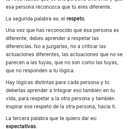
esa persona reconozca que tú eres diferente.
La segunda palabra es: el
respeto
.
Una vez que has reconocido que esa persona es
diferente, debes aprender a respetar las
diferencias. No a juzgarlas, no a criticar las
actuaciones diferentes, las actuaciones que no se
parecen a las tuyas, que no son como las tuyas,
que no responden a tu lógica.
Hay lógicas distintas para cada persona y tú
deberías aprender a integrar eso también en tu
vida, para respetar a la otra persona y también
inspirar ese respeto de la otra persona, hacia ti.
La tercera palabra que te quiero dar es:
expectativas
.