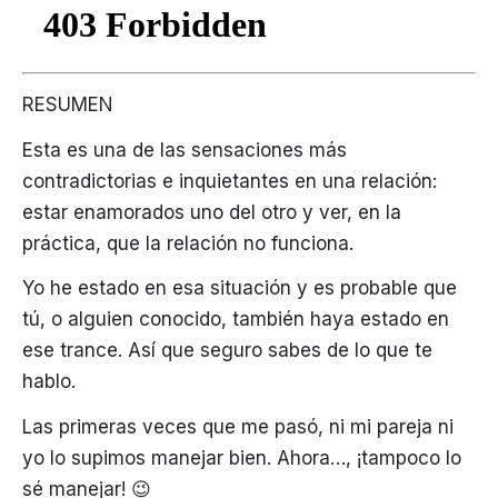
RESUMEN
Esta es una de las sensaciones más
contradictorias e inquietantes en una relación:
estar enamorados uno del otro y ver, en la
práctica, que la relación no funciona.
Yo he estado en esa situación y es probable que
tú, o alguien conocido, también haya estado en
ese trance. Así que seguro sabes de lo que te
hablo.
Las primeras veces que me pasó, ni mi pareja ni
yo lo supimos manejar bien. Ahora…, ¡tampoco lo
sé manejar! 😉