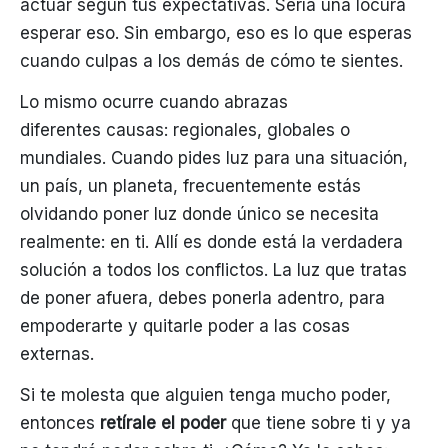
actuar según tus expectativas. Sería una locura
esperar eso. Sin embargo, eso es lo que esperas
cuando culpas a los demás de cómo te sientes.
Lo mismo ocurre cuando abrazas
diferentes causas: regionales, globales o
mundiales. Cuando pides luz para una situación,
un país, un planeta, frecuentemente estás
olvidando poner luz donde único se necesita
realmente: en ti. Allí es donde está la verdadera
solución a todos los conflictos. La luz que tratas
de poner afuera, debes ponerla adentro, para
empoderarte y quitarle poder a las cosas
externas.
Si te molesta que alguien tenga mucho poder,
entonces
retírale el poder
que tiene sobre ti y ya