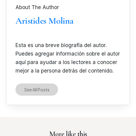
About The Author
Aristides Molina
Esta es una breve biografía del autor.
Puedes agregar información sobre el autor
aquí para ayudar a los lectores a conocer
mejor a la persona detrás del contenido.
See All Posts
More like this