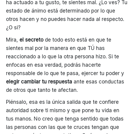
ha actuado a tu gusto, te sientes mal. ¿Lo ves? Tu
estado de ánimo está determinado por lo que
otros hacen y no puedes hacer nada al respecto.
¿O si?
Mira,
el secreto
de todo esto está en que te
sientes mal por la manera en que TÚ has
reaccionado a lo que la otra persona hizo. Si te
enfocas en esa verdad, podrás hacerte
responsable de lo que te pasa, ejercer tu poder y
elegir cambiar tu respuesta
ante esas conductas
de otros que tanto te afectan.
Piénsalo, esa es la única salida que te confiere
autoridad sobre ti mismo y que pone tu vida en
tus manos. No creo que tenga sentido que todas
las personas con las que te cruces tengan que