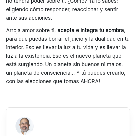
no tendrá poder sobre ti. ¿Cómo? Ya lo sabes:
eligiendo cómo responder, reaccionar y sentir
ante sus acciones.
Arroja amor sobre ti,
acepta e integra tu sombra
,
para que puedas borrar el juicio y la dualidad en tu
interior. Eso es llevar la luz a tu vida y es llevar la
luz a la existencia. Ese es el nuevo planeta que
está surgiendo. Un planeta sin buenos ni malos,
un planeta de consciencia… Y tú puedes crearlo,
con las elecciones que tomas AHORA!