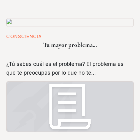
CONSCIENCIA
Tu mayor problema...
¿Tú sabes cuál es el problema? El problema es
que te preocupas por lo que no te…