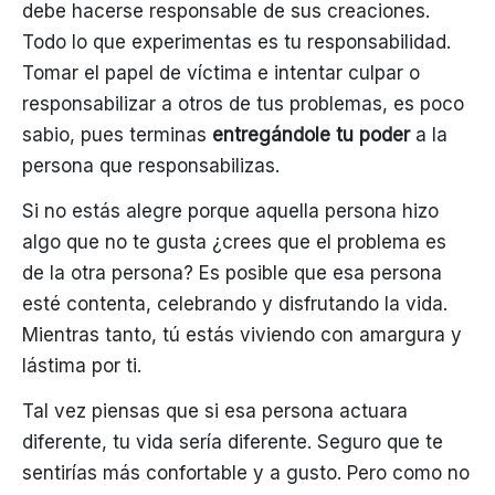
debe hacerse responsable de sus creaciones.
Todo lo que experimentas es tu responsabilidad.
Tomar el papel de víctima e intentar culpar o
responsabilizar a otros de tus problemas, es poco
sabio, pues terminas
entregándole tu poder
a la
persona que responsabilizas.
Si no estás alegre porque aquella persona hizo
algo que no te gusta ¿crees que el problema es
de la otra persona? Es posible que esa persona
esté contenta, celebrando y disfrutando la vida.
Mientras tanto, tú estás viviendo con amargura y
lástima por ti.
Tal vez piensas que si esa persona actuara
diferente, tu vida sería diferente. Seguro que te
sentirías más confortable y a gusto. Pero como no