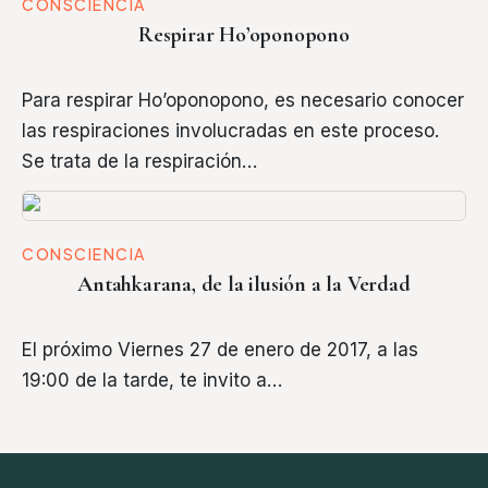
CONSCIENCIA
Respirar Ho’oponopono
Para respirar Ho’oponopono, es necesario conocer
las respiraciones involucradas en este proceso.
Se trata de la respiración…
CONSCIENCIA
Antahkarana, de la ilusión a la Verdad
El próximo Viernes 27 de enero de 2017, a las
19:00 de la tarde, te invito a…