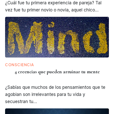
¿Cuál fue tu primera experiencia de pareja? Tal
vez fue tu primer novio o novia, aquel chico…
CONSCIENCIA
4 creencias que pueden arruinar tu mente
¿Sabías que muchos de los pensamientos que te
agobian son irrelevantes para tu vida y
secuestran tu…