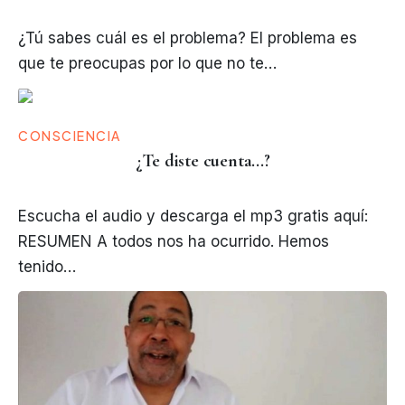
¿Tú sabes cuál es el problema? El problema es
que te preocupas por lo que no te…
CONSCIENCIA
¿Te diste cuenta...?
Escucha el audio y descarga el mp3 gratis aquí:
RESUMEN A todos nos ha ocurrido. Hemos
tenido…