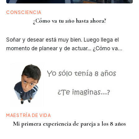
CONSCIENCIA
¿Cómo va tu año hasta ahora?
Soñar y desear está muy bien. Luego llega el
momento de planear y de actuar... ¿Cómo va…
MAESTRÍA DE VIDA
Mi primera experiencia de pareja a los 8 años