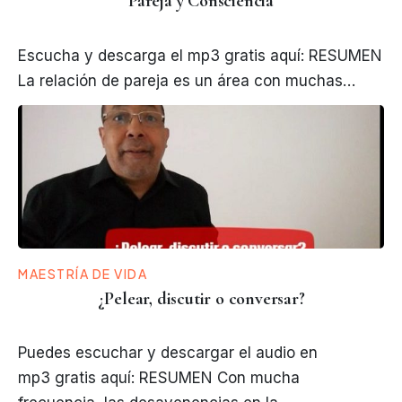
Pareja y Consciencia
Escucha y descarga el mp3 gratis aquí: RESUMEN
La relación de pareja es un área con muchas…
MAESTRÍA DE VIDA
¿Pelear, discutir o conversar?
Puedes escuchar y descargar el audio en
mp3 gratis aquí: RESUMEN Con mucha