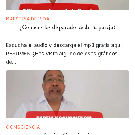
MAESTRÍA DE VIDA
¿Conoces los disparadores de tu pareja?
Escucha el audio y descarga el mp3 gratis aquí:
RESUMEN ¿Has visto alguno de esos gráficos
de…
CONSCIENCIA