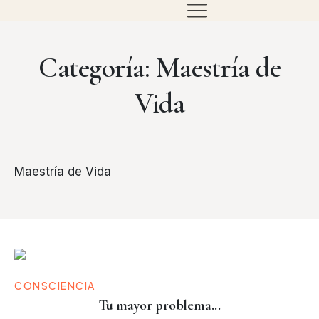
Categoría: Maestría de
Vida
Maestría de Vida
CONSCIENCIA
Tu mayor problema...