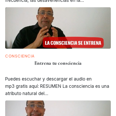
frecuencia, las desavenencias en la…
CONSCIENCIA
Entrena tu consciencia
Puedes escuchar y descargar el audio en
mp3 gratis aquí: RESUMEN La consciencia es una
atributo natural del…