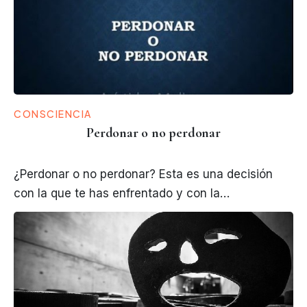
CONSCIENCIA
Perdonar o no perdonar
¿Perdonar o no perdonar? Esta es una decisión
con la que te has enfrentado y con la…