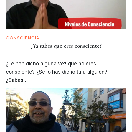
CONSCIENCIA
¿Ya sabes que eres consciente?
¿Te han dicho alguna vez que no eres
consciente? ¿Se lo has dicho tú a alguien?
¿Sabes…