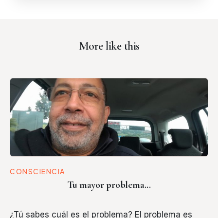
More like this
CONSCIENCIA
Tu mayor problema...
¿Tú sabes cuál es el problema? El problema es