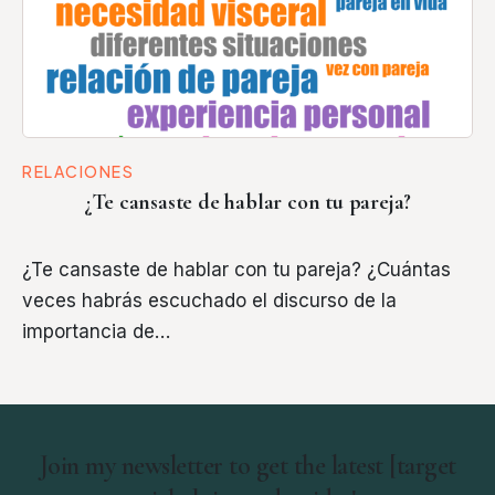
RELACIONES
¿Te cansaste de hablar con tu pareja?
¿Te cansaste de hablar con tu pareja? ¿Cuántas
veces habrás escuchado el discurso de la
importancia de…
Join my newsletter to get the latest [target