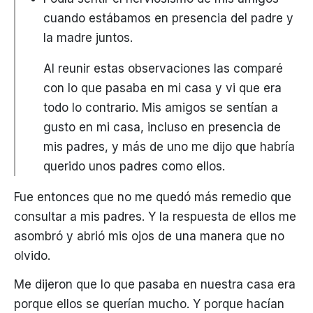
cuando estábamos en presencia del padre y
la madre juntos.
Al reunir estas observaciones las comparé
con lo que pasaba en mi casa y vi que era
todo lo contrario. Mis amigos se sentían a
gusto en mi casa, incluso en presencia de
mis padres, y más de uno me dijo que habría
querido unos padres como ellos.
Fue entonces que no me quedó más remedio que
consultar a mis padres. Y la respuesta de ellos me
asombró y abrió mis ojos de una manera que no
olvido.
Me dijeron que lo que pasaba en nuestra casa era
porque ellos se querían mucho. Y porque hacían