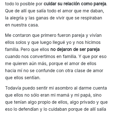
todo lo posible por
cuidar su relación como pareja
.
Que de allí que salía todo el amor que me daban,
la alegría y las ganas de vivir que se respiraban
en nuestra casa.
Me contaron que primero fueron pareja y vivían
ellos solos y que luego llegué yo y nos hicimos
familia. Pero que ellos
no dejaron de ser pareja
cuando nos convertimos en familia. Y que por eso
me quieren aún más, porque el amor de ellos
hacia mí no se confunde con otra clase de amor
que ellos sentían.
Todavía puedo sentir mi asombro al darme cuenta
que ellos no sólo eran mi mamá y mi papá, sino
que tenían algo propio de ellos, algo privado y que
eso lo defendían y lo cuidaban porque de allí salía