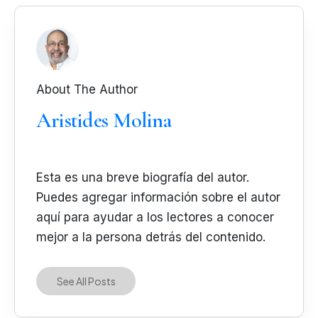
About The Author
Aristides Molina
Esta es una breve biografía del autor.
Puedes agregar información sobre el autor
aquí para ayudar a los lectores a conocer
mejor a la persona detrás del contenido.
See All Posts