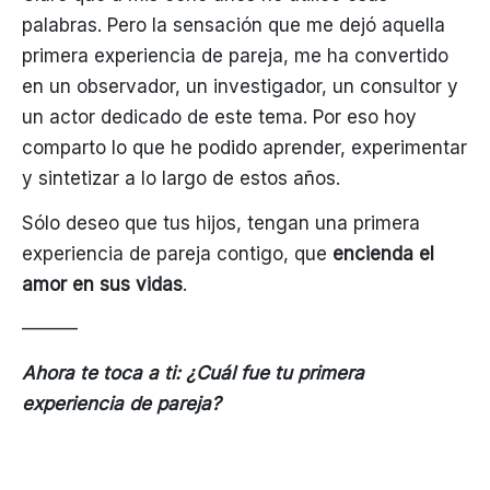
palabras. Pero la sensación que me dejó aquella
primera experiencia de pareja, me ha convertido
en un observador, un investigador, un consultor y
un actor dedicado de este tema. Por eso hoy
comparto lo que he podido aprender, experimentar
y sintetizar a lo largo de estos años.
Sólo deseo que tus hijos, tengan una primera
experiencia de pareja contigo, que
encienda el
amor en sus vidas
.
———
Ahora te toca a ti: ¿Cuál fue tu primera
experiencia de pareja?