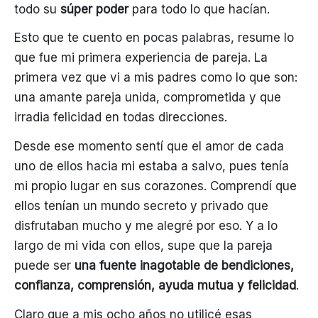
todo su
súper poder
para todo lo que hacían.
Esto que te cuento en pocas palabras, resume lo
que fue mi primera experiencia de pareja. La
primera vez que vi a mis padres como lo que son:
una amante pareja unida, comprometida y que
irradia felicidad en todas direcciones.
Desde ese momento sentí que el amor de cada
uno de ellos hacia mi estaba a salvo, pues tenía
mi propio lugar en sus corazones. Comprendí que
ellos tenían un mundo secreto y privado que
disfrutaban mucho y me alegré por eso. Y a lo
largo de mi vida con ellos, supe que la pareja
puede ser
una fuente inagotable de bendiciones,
confianza, comprensión, ayuda mutua y felicidad
.
Claro que a mis ocho años no utilicé esas