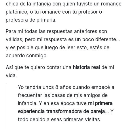
chica de la infancia con quien tuviste un romance
platónico, o tu romance con tu profesor o
profesora de primaria.
Para mí todas las respuestas anteriores son
válidas, pero mi respuesta es un poco diferente…
y es posible que luego de leer esto, estés de
acuerdo conmigo.
Así que te quiero contar una
historia real
de mi
vida.
Yo tendría unos 8 años cuando empecé a
frecuentar las casas de mis amigos de
infancia. Y en esa época tuve
mi primera
experiencia transformadora de pareja
… Y
todo debido a esas primeras visitas.