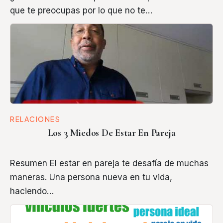
que te preocupas por lo que no te…
RELACIONES
Los 3 Miedos De Estar En Pareja
Resumen El estar en pareja te desafía de muchas
maneras. Una persona nueva en tu vida,
haciendo…