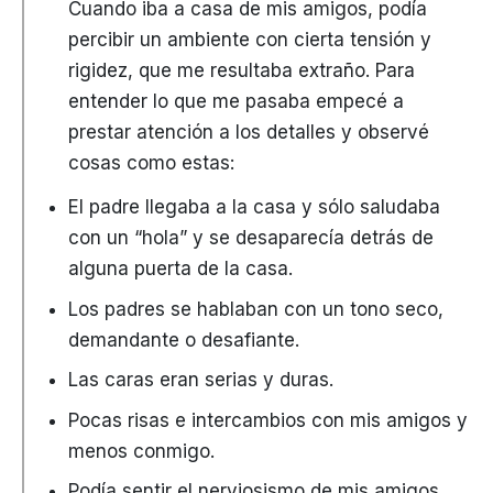
Cuando iba a casa de mis amigos, podía
percibir un ambiente con cierta tensión y
rigidez, que me resultaba extraño. Para
entender lo que me pasaba empecé a
prestar atención a los detalles y observé
cosas como estas:
El padre llegaba a la casa y sólo saludaba
con un “hola” y se desaparecía detrás de
alguna puerta de la casa.
Los padres se hablaban con un tono seco,
demandante o desafiante.
Las caras eran serias y duras.
Pocas risas e intercambios con mis amigos y
menos conmigo.
Podía sentir el nerviosismo de mis amigos