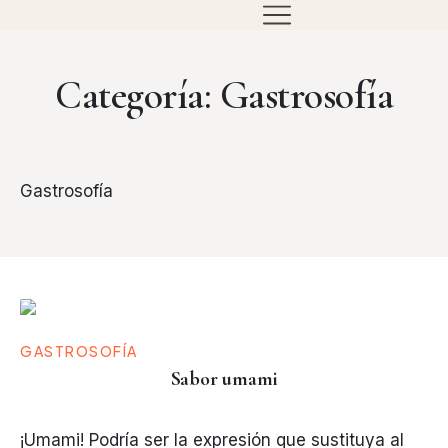
Categoría: Gastrosofía
Gastrosofía
GASTROSOFÍA
Sabor umami
¡Umami! Podría ser la expresión que sustituya al