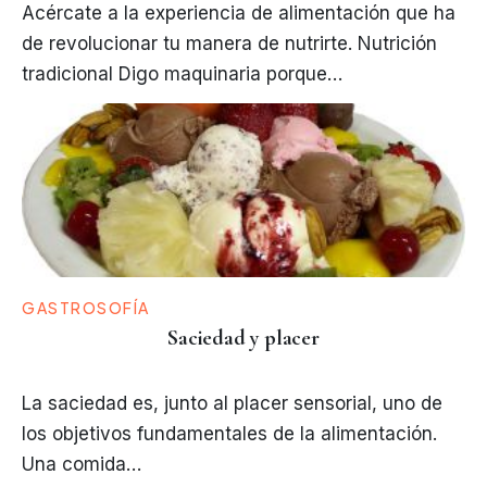
Acércate a la experiencia de alimentación que ha
de revolucionar tu manera de nutrirte. Nutrición
tradicional Digo maquinaria porque…
GASTROSOFÍA
Saciedad y placer
La saciedad es, junto al placer sensorial, uno de
los objetivos fundamentales de la alimentación.
Una comida…