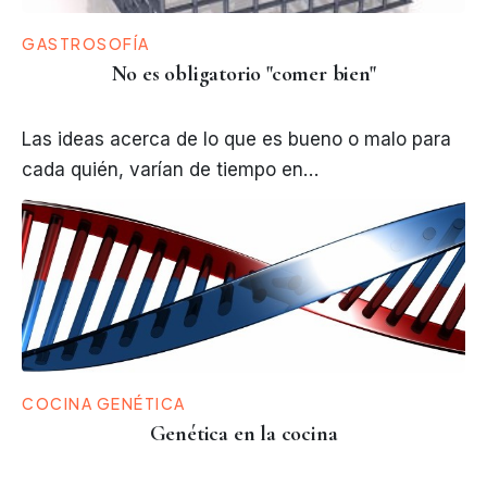
GASTROSOFÍA
No es obligatorio "comer bien"
Las ideas acerca de lo que es bueno o malo para
cada quién, varían de tiempo en…
COCINA GENÉTICA
Genética en la cocina