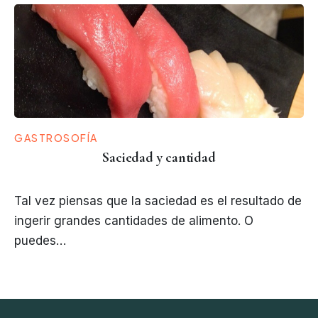
GASTROSOFÍA
Saciedad y cantidad
Tal vez piensas que la saciedad es el resultado de
ingerir grandes cantidades de alimento. O
puedes…