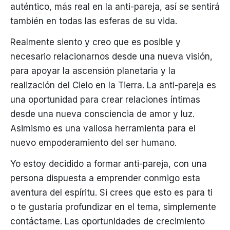
auténtico, más real en la anti-pareja, así se sentirá
también en todas las esferas de su vida.
Realmente siento y creo que es posible y
necesario relacionarnos desde una nueva visión,
para apoyar la ascensión planetaria y la
realización del Cielo en la Tierra. La anti-pareja es
una oportunidad para crear relaciones íntimas
desde una nueva consciencia de amor y luz.
Asimismo es una valiosa herramienta para el
nuevo empoderamiento del ser humano.
Yo estoy decidido a formar anti-pareja, con una
persona dispuesta a emprender conmigo esta
aventura del espíritu. Si crees que esto es para ti
o te gustaría profundizar en el tema, simplemente
contáctame. Las oportunidades de crecimiento