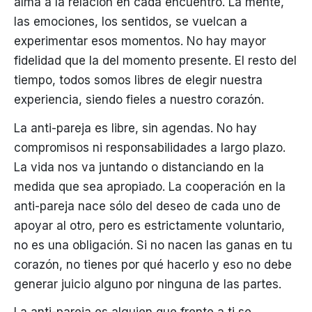
alma a la relación en cada encuentro. La mente,
las emociones, los sentidos, se vuelcan a
experimentar esos momentos. No hay mayor
fidelidad que la del momento presente. El resto del
tiempo, todos somos libres de elegir nuestra
experiencia, siendo fieles a nuestro corazón.
La anti-pareja es libre, sin agendas. No hay
compromisos ni responsabilidades a largo plazo.
La vida nos va juntando o distanciando en la
medida que sea apropiado. La cooperación en la
anti-pareja nace sólo del deseo de cada uno de
apoyar al otro, pero es estrictamente voluntario,
no es una obligación. Si no nacen las ganas en tu
corazón, no tienes por qué hacerlo y eso no debe
generar juicio alguno por ninguna de las partes.