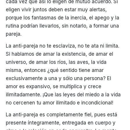
cada vez que así lo eligen de mutuo acuerdo. Si
eligen vivir juntos deben estar muy alertas,
porque los fantasmas de la inercia, el apego y la
rutina podrían llevarlos, sin notarlo, a formar una
pareja.
La anti-pareja no te esclaviza, no te ata ni limita.
Si hablamos de amar la existencia, de amar el
universo, de amar los ríos, las aves, la vida
misma, entonces ¿qué sentido tiene amar
exclusivamente a una y sólo una persona? El
amor es expansivo, se multiplica y crece
ilimitadamente. ¡Que las leyes del miedo a la vida
no cercenen tu amor ilimitado e incondicional!
La anti-pareja es completamente fiel, pues está
presente íntegramente, entregada en cuerpo y