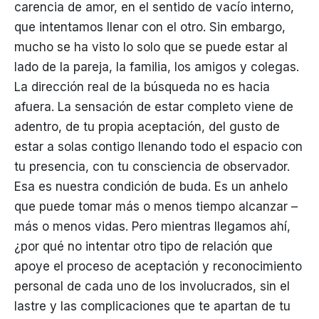
carencia de amor, en el sentido de vacío interno,
que intentamos llenar con el otro. Sin embargo,
mucho se ha visto lo solo que se puede estar al
lado de la pareja, la familia, los amigos y colegas.
La dirección real de la búsqueda no es hacia
afuera. La sensación de estar completo viene de
adentro, de tu propia aceptación, del gusto de
estar a solas contigo llenando todo el espacio con
tu presencia, con tu consciencia de observador.
Esa es nuestra condición de buda. Es un anhelo
que puede tomar más o menos tiempo alcanzar –
más o menos vidas. Pero mientras llegamos ahí,
¿por qué no intentar otro tipo de relación que
apoye el proceso de aceptación y reconocimiento
personal de cada uno de los involucrados, sin el
lastre y las complicaciones que te apartan de tu