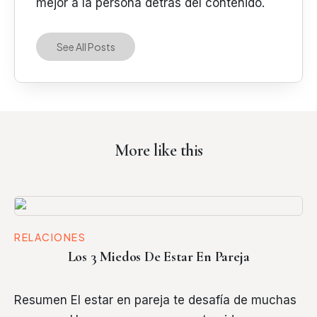
mejor a la persona detrás del contenido.
See All Posts
More like this
RELACIONES
Los 3 Miedos De Estar En Pareja
Resumen El estar en pareja te desafía de muchas