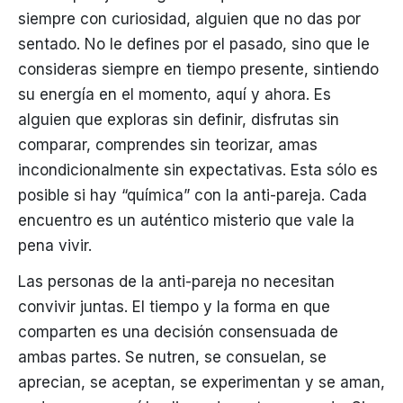
siempre con curiosidad, alguien que no das por
sentado. No le defines por el pasado, sino que le
consideras siempre en tiempo presente, sintiendo
su energía en el momento, aquí y ahora. Es
alguien que exploras sin definir, disfrutas sin
comparar, comprendes sin teorizar, amas
incondicionalmente sin expectativas. Esta sólo es
posible si hay “química” con la anti-pareja. Cada
encuentro es un auténtico misterio que vale la
pena vivir.
Las personas de la anti-pareja no necesitan
convivir juntas. El tiempo y la forma en que
comparten es una decisión consensuada de
ambas partes. Se nutren, se consuelan, se
aprecian, se aceptan, se experimentan y se aman,