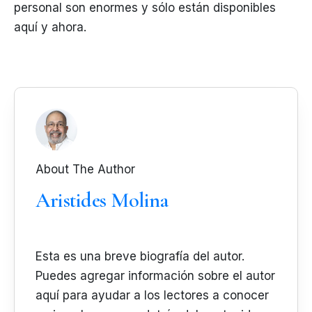
personal son enormes y sólo están disponibles
aquí y ahora.
About The Author
Aristides Molina
Esta es una breve biografía del autor.
Puedes agregar información sobre el autor
aquí para ayudar a los lectores a conocer