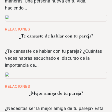
maneras. Una persona nueva en tu vida,
haciendo…
RELACIONES
¿Te cansaste de hablar con tu pareja?
¿Te cansaste de hablar con tu pareja? ¿Cuántas
veces habrás escuchado el discurso de la
importancia de…
RELACIONES
¿Mejor amiga de tu pareja?
¿Necesitas ser la mejor amiga de tu pareja? Esta