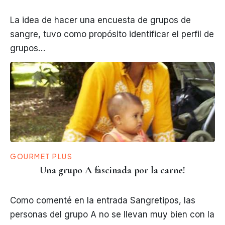
La idea de hacer una encuesta de grupos de
sangre, tuvo como propósito identificar el perfil de
grupos…
GOURMET PLUS
Una grupo A fascinada por la carne!
Como comenté en la entrada Sangretipos, las
personas del grupo A no se llevan muy bien con la