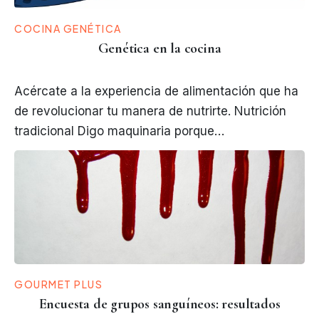
COCINA GENÉTICA
Genética en la cocina
Acércate a la experiencia de alimentación que ha
de revolucionar tu manera de nutrirte. Nutrición
tradicional Digo maquinaria porque…
GOURMET PLUS
Encuesta de grupos sanguíneos: resultados