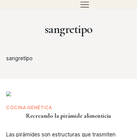
sangretipo
sangretipo
COCINA GENÉTICA
Recreando la pirámide alimenticia
Las pirámides son estructuras que trasmiten