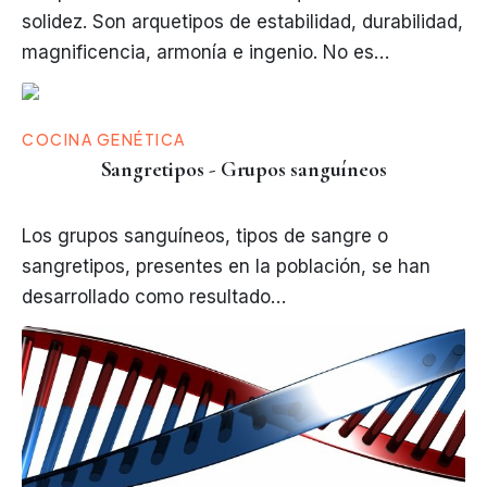
solidez. Son arquetipos de estabilidad, durabilidad,
magnificencia, armonía e ingenio. No es…
COCINA GENÉTICA
Sangretipos - Grupos sanguíneos
Los grupos sanguíneos, tipos de sangre o
sangretipos, presentes en la población, se han
desarrollado como resultado…