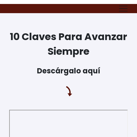
10 Claves Para Avanzar
Siempre
Descárgalo aquí