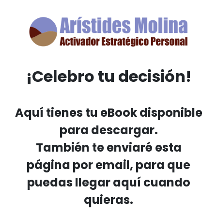
¡Celebro tu decisión!
Aquí tienes tu eBook disponible
para descargar.
También te enviaré esta
página por email, para que
puedas llegar aquí cuando
quieras.