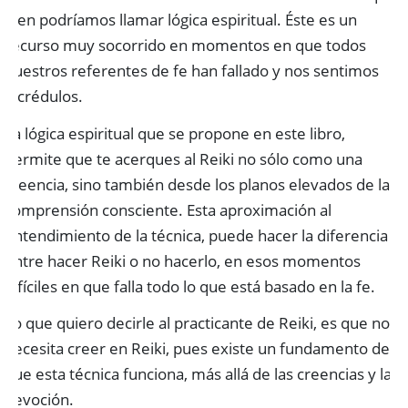
bien podríamos llamar lógica espiritual. Éste es un
recurso muy socorrido en momentos en que todos
nuestros referentes de fe han fallado y nos sentimos
incrédulos.
La lógica espiritual que se propone en este libro,
permite que te acerques al Reiki no sólo como una
creencia, sino también desde los planos elevados de la
comprensión consciente. Esta aproximación al
entendimiento de la técnica, puede hacer la diferencia
entre hacer Reiki o no hacerlo, en esos momentos
difíciles en que falla todo lo que está basado en la fe.
Lo que quiero decirle al practicante de Reiki, es que no
necesita creer en Reiki, pues existe un fundamento de
que esta técnica funciona, más allá de las creencias y la
devoción.