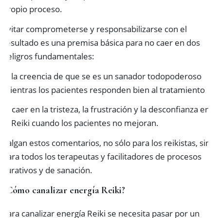
propio proceso.
Evitar comprometerse y responsabilizarse con el
resultado es una premisa básica para no caer en dos
peligros fundamentales:
a) la creencia de que se es un sanador todopoderoso
mientras los pacientes responden bien al tratamiento
b) caer en la tristeza, la frustración y la desconfianza en
el Reiki cuando los pacientes no mejoran.
Valgan estos comentarios, no sólo para los reikistas, sino
para todos los terapeutas y facilitadores de procesos
curativos y de sanación.
¿Cómo canalizar energía Reiki?
Para canalizar energía Reiki se necesita pasar por un