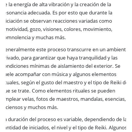
de la energía de alta vibración y la creación de la
resonancia adecuada. Es por esto que durante la
iniciación se observan reacciones variadas como
emotividad, gozo, visiones, colores, movimiento,
somnolencia y muchas más.
Generalmente este proceso transcurre en un ambiente
privado, para garantizar que haya tranquilidad y las
condiciones mínimas de aislamiento del exterior. Se
suele acompañar con música y algunos elementos
rituales, según el gusto del maestro y el tipo de Reiki del
que se trate. Como elementos rituales se pueden
emplear velas, fotos de maestros, mandalas, esencias,
inciensos y muchos más.
La duración del proceso es variable, dependiendo de la
cantidad de iniciados, el nivel y el tipo de Reiki. Algunos