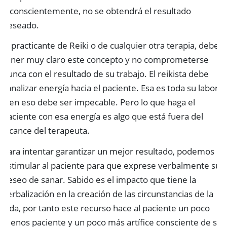
inconscientemente, no se obtendrá el resultado
deseado.
El practicante de Reiki o de cualquier otra terapia, debe
tener muy claro este concepto y no comprometerse
nunca con el resultado de su trabajo. El reikista debe
canalizar energía hacia el paciente. Esa es toda su labor
y en eso debe ser impecable. Pero lo que haga el
paciente con esa energía es algo que está fuera del
alcance del terapeuta.
Para intentar garantizar un mejor resultado, podemos
estimular al paciente para que exprese verbalmente su
deseo de sanar. Sabido es el impacto que tiene la
verbalización en la creación de las circunstancias de la
vida, por tanto este recurso hace al paciente un poco
menos paciente y un poco más artífice consciente de su