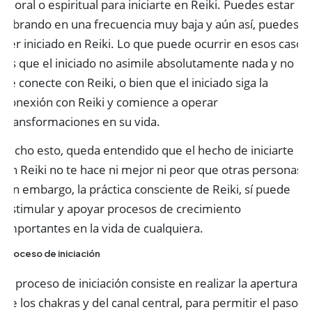
moral o espiritual para iniciarte en Reiki. Puedes estar
vibrando en una frecuencia muy baja y aún así, puedes
ser iniciado en Reiki. Lo que puede ocurrir en esos casos
es que el iniciado no asimile absolutamente nada y no
se conecte con Reiki, o bien que el iniciado siga la
conexión con Reiki y comience a operar
transformaciones en su vida.
Dicho esto, queda entendido que el hecho de iniciarte
en Reiki no te hace ni mejor ni peor que otras personas.
Sin embargo, la práctica consciente de Reiki, sí puede
estimular y apoyar procesos de crecimiento
importantes en la vida de cualquiera.
Proceso de iniciación
El proceso de iniciación consiste en realizar la apertura
de los chakras y del canal central, para permitir el paso