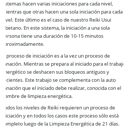
sistemas hacen varias iniciaciones para cada nivel,
mientras que otras hacen una sola iniciación para cada
nivel. Este último es el caso de nuestro Reiki Usui
Tibetano. En este sistema, la iniciación a una sola
persona tiene una duración de 10-15 minutos
aproximadamente.
El proceso de iniciación es a la vez un proceso de
sanación. Mientras se prepara al iniciado para el trabajo
energético se deshacen sus bloqueos antiguos y
recientes. Este trabajo se complementa con la auto
sanación que el iniciado debe realizar, conocida con el
nombre de limpieza energética.
Todos los niveles de Reiki requieren un proceso de
iniciación y en todos los casos este proceso sólo está
completo luego de la Limpieza Energética de 21 días.