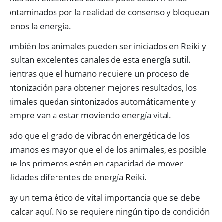
contaminados por la realidad de consenso y bloquean
menos la energía.
También los animales pueden ser iniciados en Reiki y
resultan excelentes canales de esta energía sutil.
Mientras que el humano requiere un proceso de
sintonización para obtener mejores resultados, los
animales quedan sintonizados automáticamente y
siempre van a estar moviendo energía vital.
Dado que el grado de vibración energética de los
humanos es mayor que el de los animales, es posible
que los primeros estén en capacidad de mover
calidades diferentes de energía Reiki.
Hay un tema ético de vital importancia que se debe
recalcar aquí. No se requiere ningún tipo de condición