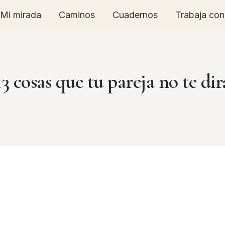
Mi mirada
Caminos
Cuadernos
Trabaja co
13 cosas que tu pareja no te dir