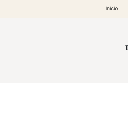
Inicio