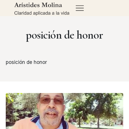
posición de honor
posición de honor