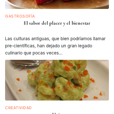
GASTROSOFÍA
El sabor del placer y el bienestar
Las culturas antiguas, que bien podríamos llamar
pre-científicas, han dejado un gran legado
culinario que pocas veces…
CREATIVIDAD