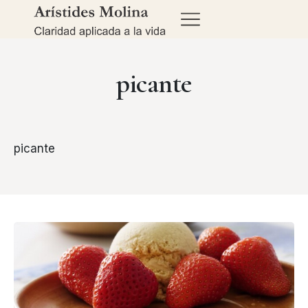
picante
picante