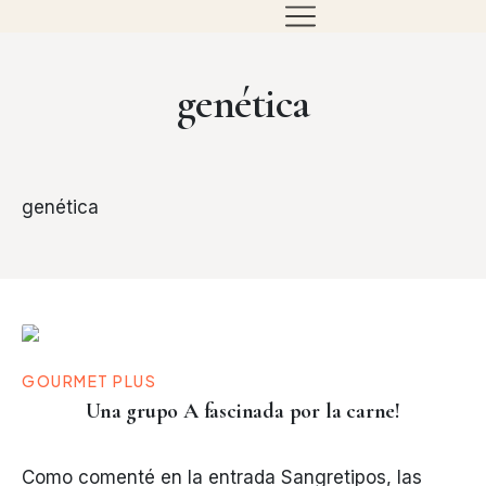
genética
genética
GOURMET PLUS
Una grupo A fascinada por la carne!
Como comenté en la entrada Sangretipos, las