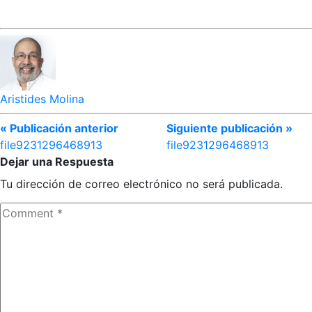
Aristides Molina
« Publicación anterior
Siguiente publicación »
file9231296468913
file9231296468913
Dejar una Respuesta
Tu dirección de correo electrónico no será publicada.