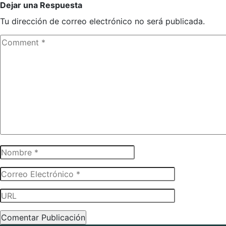
Dejar una Respuesta
Tu dirección de correo electrónico no será publicada.