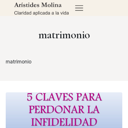
matrimonio
matrimonio