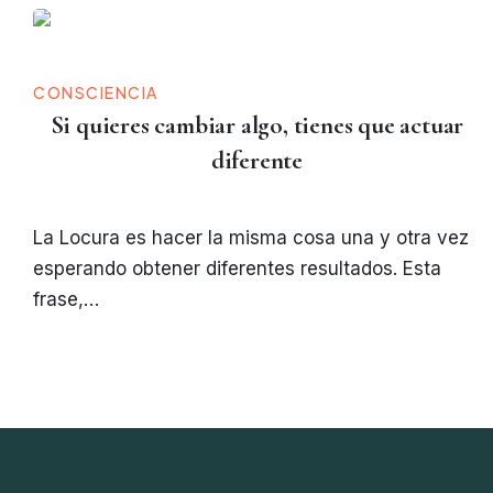
CONSCIENCIA
Si quieres cambiar algo, tienes que actuar
diferente
La Locura es hacer la misma cosa una y otra vez
esperando obtener diferentes resultados. Esta
frase,…