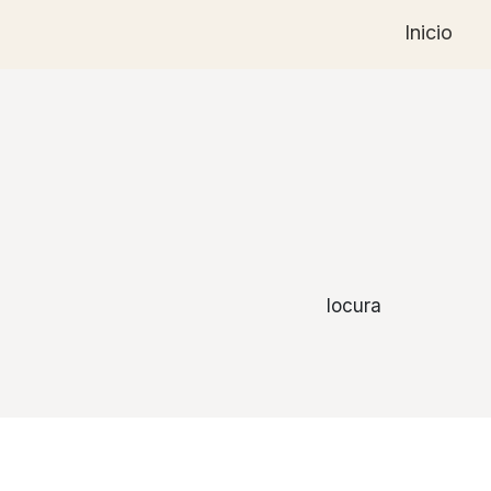
Inicio
locura