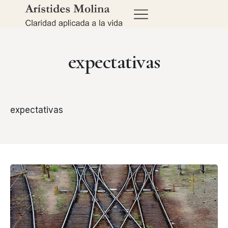
expectativas
expectativas