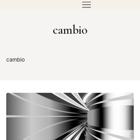
cambio
cambio