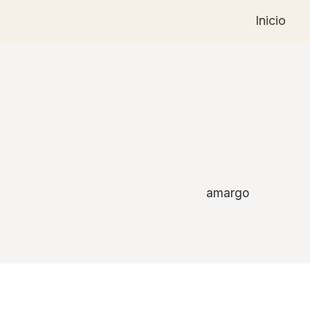
Inicio
amargo