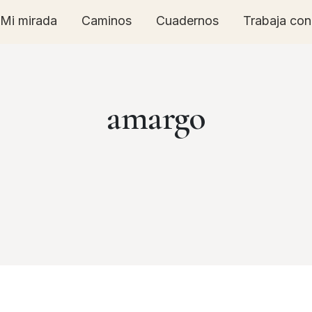
Mi mirada
Caminos
Cuadernos
Trabaja co
amargo