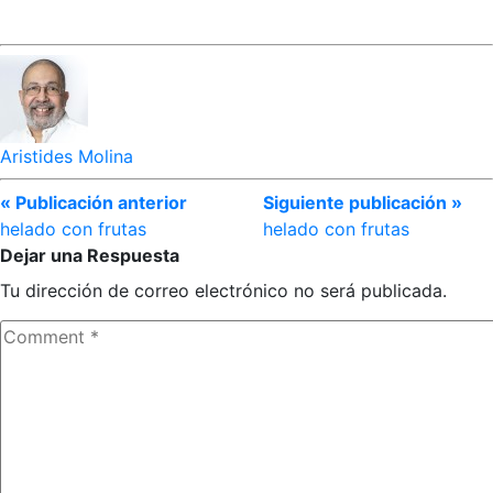
Aristides Molina
« Publicación anterior
Siguiente publicación »
helado con frutas
helado con frutas
Dejar una Respuesta
Tu dirección de correo electrónico no será publicada.