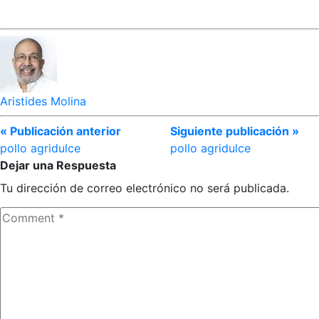
Aristides Molina
« Publicación anterior
Siguiente publicación »
pollo agridulce
pollo agridulce
Dejar una Respuesta
Tu dirección de correo electrónico no será publicada.