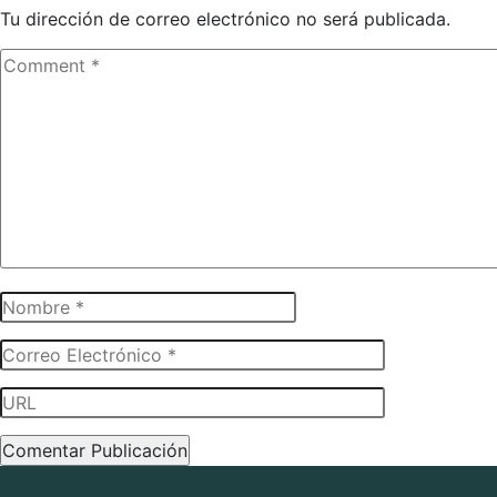
Tu dirección de correo electrónico no será publicada.