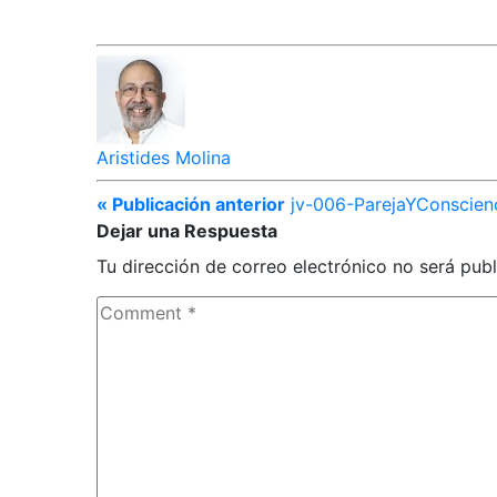
Aristides Molina
« Publicación anterior
jv-006-ParejaYConscie
Dejar una Respuesta
Tu dirección de correo electrónico no será publ