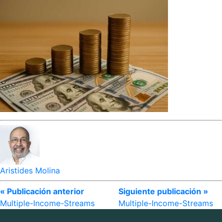
Aristides Molina
« Publicación anterior
Siguiente publicación »
Multiple-Income-Streams
Multiple-Income-Streams