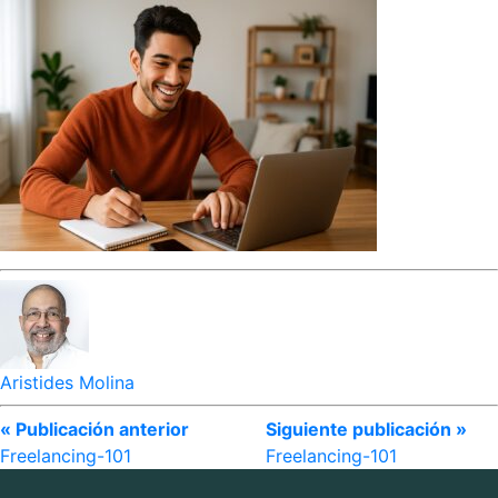
Aristides Molina
« Publicación anterior
Siguiente publicación »
Freelancing-101
Freelancing-101