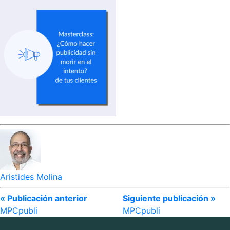
Aristides Molina
« Publicación anterior
Siguiente publicación »
MPCpubli
MPCpubli