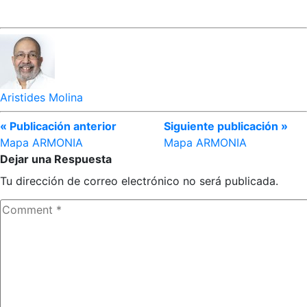
Aristides Molina
« Publicación anterior
Siguiente publicación »
Mapa ARMONIA
Mapa ARMONIA
Dejar una Respuesta
Tu dirección de correo electrónico no será publicada.