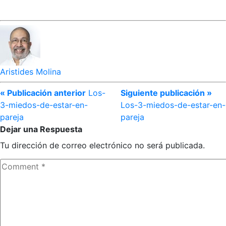
Aristides Molina
« Publicación anterior
Los-
Siguiente publicación »
3-miedos-de-estar-en-
Los-3-miedos-de-estar-en-
pareja
pareja
Dejar una Respuesta
Tu dirección de correo electrónico no será publicada.