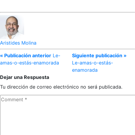
Aristides Molina
« Publicación anterior
Le-
Siguiente publicación »
amas-o-estás-enamorada
Le-amas-o-estás-
enamorada
Dejar una Respuesta
Tu dirección de correo electrónico no será publicada.