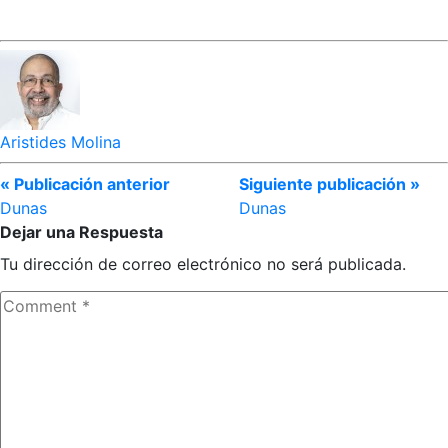
Aristides Molina
« Publicación anterior
Siguiente publicación »
Dunas
Dunas
Dejar una Respuesta
Tu dirección de correo electrónico no será publicada.