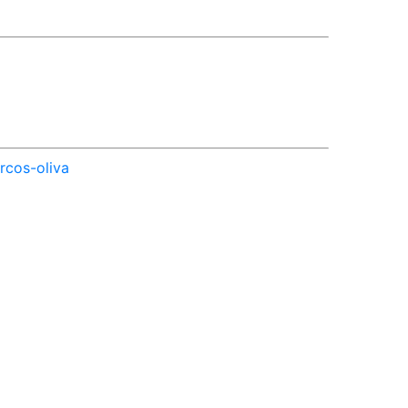
rcos-oliva