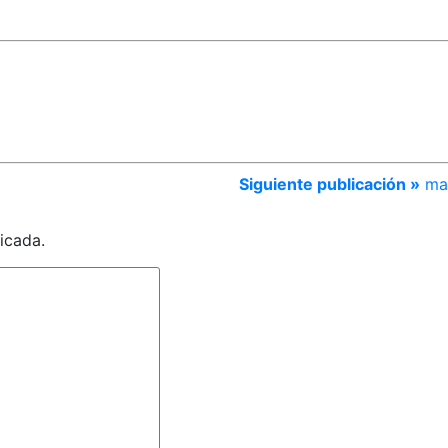
Siguiente publicación »
ma
icada.