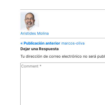
Aristides Molina
« Publicación anterior
marcos-oliva
Dejar una Respuesta
Tu dirección de correo electrónico no será publ