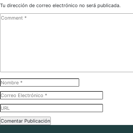
Tu dirección de correo electrónico no será publicada.