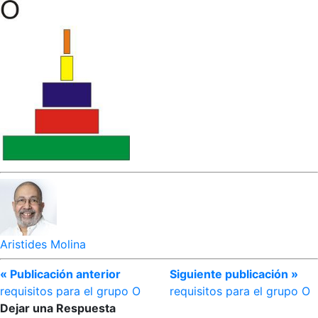
Aristides Molina
« Publicación anterior
Siguiente publicación »
requisitos para el grupo O
requisitos para el grupo O
Dejar una Respuesta