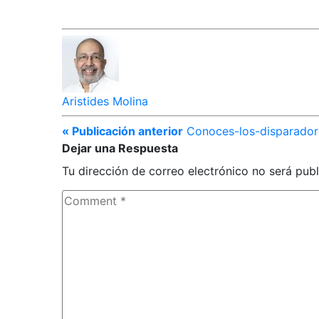
Aristides Molina
« Publicación anterior
Conoces-los-disparador
Dejar una Respuesta
Tu dirección de correo electrónico no será publ