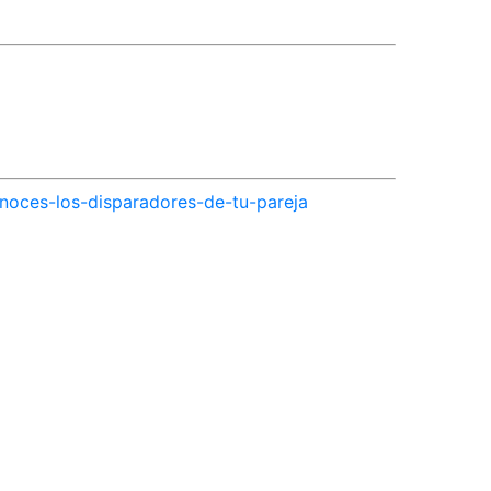
noces-los-disparadores-de-tu-pareja