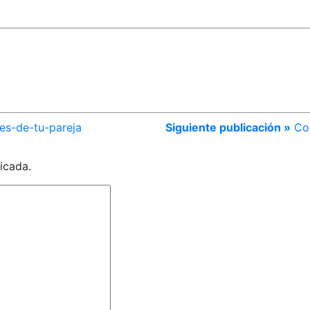
es-de-tu-pareja
Siguiente publicación »
Co
icada.