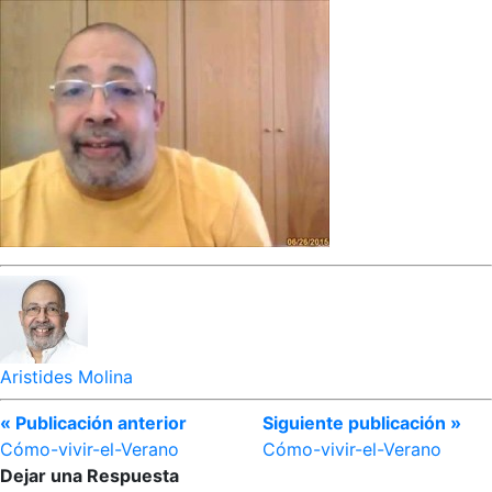
Aristides Molina
« Publicación anterior
Siguiente publicación »
Cómo-vivir-el-Verano
Cómo-vivir-el-Verano
Dejar una Respuesta