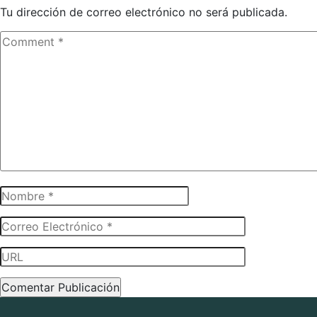
Tu dirección de correo electrónico no será publicada.