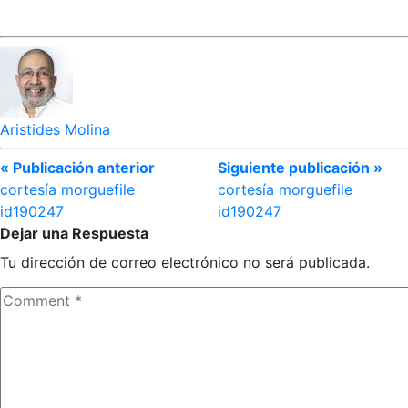
Aristides Molina
« Publicación anterior
Siguiente publicación »
cortesía morguefile
cortesía morguefile
id190247
id190247
Dejar una Respuesta
Tu dirección de correo electrónico no será publicada.