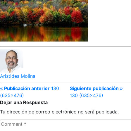
Aristides Molina
« Publicación anterior
130
Siguiente publicación »
(635×476)
130 (635×476)
Dejar una Respuesta
Tu dirección de correo electrónico no será publicada.