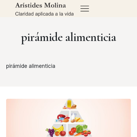
pirámide alimenticia
pirámide alimenticia