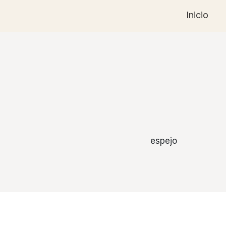
Inicio
espejo