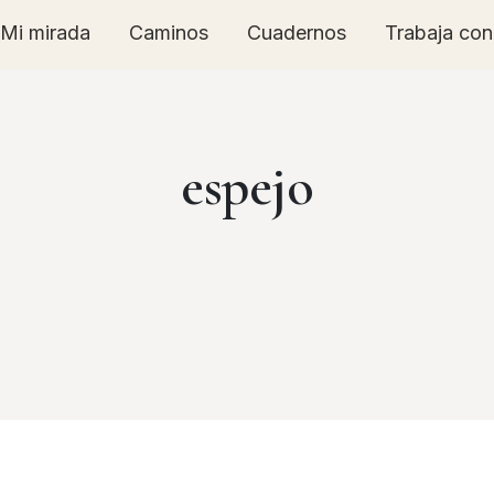
Mi mirada
Caminos
Cuadernos
Trabaja co
espejo