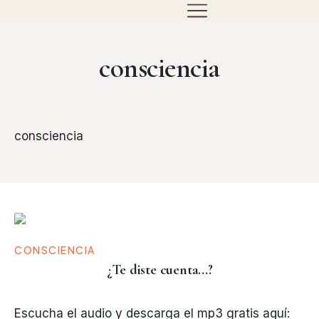
consciencia
consciencia
CONSCIENCIA
¿Te diste cuenta...?
Escucha el audio y descarga el mp3 gratis aquí: