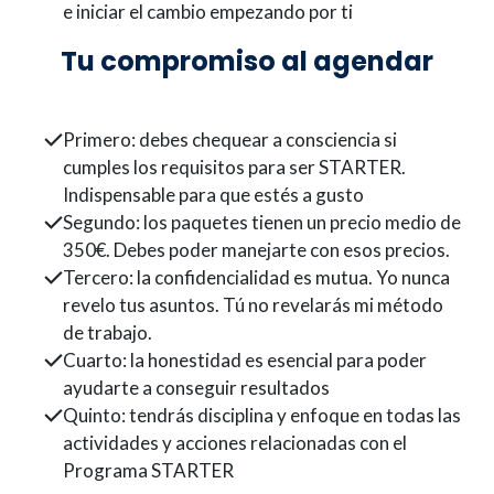
e iniciar el cambio empezando por ti
Tu compromiso al agendar
Primero: debes chequear a consciencia si
cumples los requisitos para ser STARTER.
Indispensable para que estés a gusto
Segundo: los paquetes tienen un precio medio de
350€. Debes poder manejarte con esos precios.
Tercero: la confidencialidad es mutua. Yo nunca
revelo tus asuntos. Tú no revelarás mi método
de trabajo.
Cuarto: la honestidad es esencial para poder
ayudarte a conseguir resultados
Quinto: tendrás disciplina y enfoque en todas las
actividades y acciones relacionadas con el
Programa STARTER