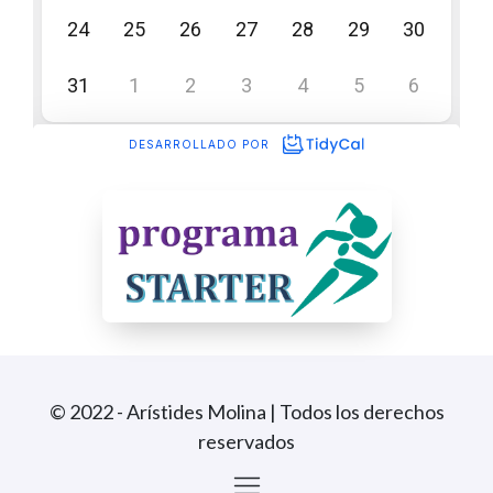
© 2022 - Arístides Molina | Todos los derechos
reservados