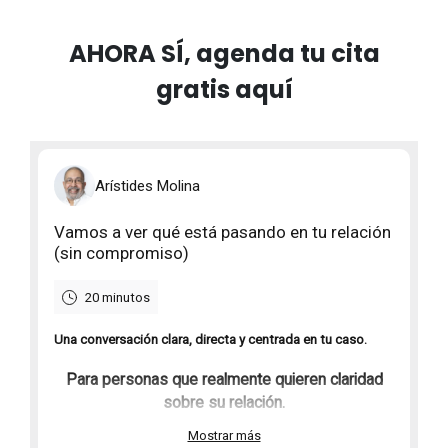
AHORA SÍ, agenda tu cita
gratis aquí