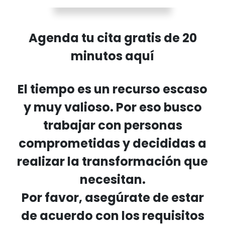
Agenda tu cita gratis de 20
minutos aquí
El tiempo es un recurso escaso
y muy valioso. Por eso busco
trabajar con personas
comprometidas y decididas a
realizar la transformación que
necesitan.
Por favor, asegúrate de estar
de acuerdo con los requisitos