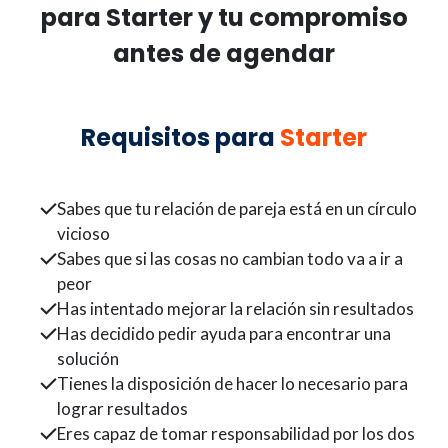
para Starter y tu compromiso
antes de agendar
Requisitos para
Starter
Sabes que tu relación de pareja está en un círculo
vicioso
Sabes que si las cosas no cambian todo va a ir a
peor
Has intentado mejorar la relación sin resultados
Has decidido pedir ayuda para encontrar una
solución
Tienes la disposición de hacer lo necesario para
lograr resultados
Eres capaz de tomar responsabilidad por los dos