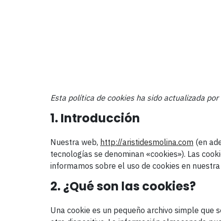
Esta política de cookies ha sido actualizada po
1. Introducción
Nuestra web,
http://aristidesmolina.com
(en ade
tecnologías se denominan «cookies»). Las cooki
informamos sobre el uso de cookies en nuestra
2. ¿Qué son las cookies?
Una cookie es un pequeño archivo simple que se