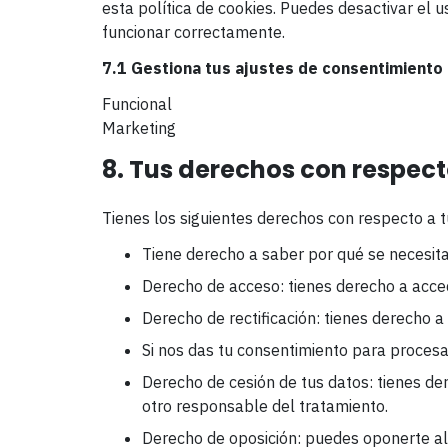
esta política de cookies. Puedes desactivar el 
funcionar correctamente.
7.1 Gestiona tus ajustes de consentimiento
Funcional
Marketing
8. Tus derechos con respect
Tienes los siguientes derechos con respecto a 
Tiene derecho a saber por qué se necesit
Derecho de acceso: tienes derecho a acc
Derecho de rectificación: tienes derecho a
Si nos das tu consentimiento para procesa
Derecho de cesión de tus datos: tienes der
otro responsable del tratamiento.
Derecho de oposición: puedes oponerte al 